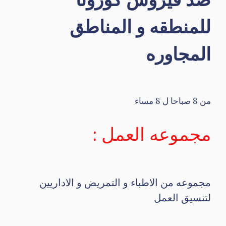
للمنطقه و المناطق
المجاوره
من 8 صباحا ل 8 مساء
مجموعه العمل :
مجموعه من الاطباء و التمريض و الاداريين
لتنسيق العمل