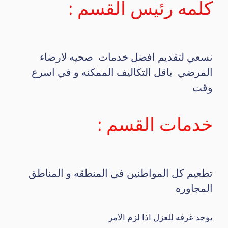
كلمه رئيس القسم :
نسعي لتقديم افضل خدمات صحيه لارضاء
المرضي باقل التكاليف الممكنه و في اسرع
وقت
خدمات القسم :
تطعيم كل المواطنين في المنطقه و المناطق
المجاوره
يوجد غرفه للعزل اذا لزم الامر