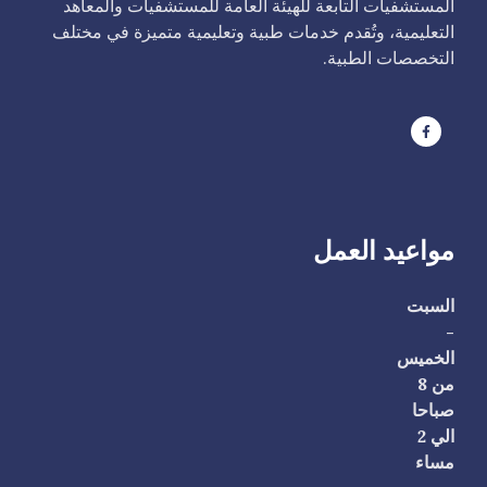
المستشفيات التابعة للهيئة العامة للمستشفيات والمعاهد
التعليمية، وتُقدم خدمات طبية وتعليمية متميزة في مختلف
التخصصات الطبية.
مواعيد العمل
السبت
-
الخميس
من 8
صباحا
الي 2
مساء