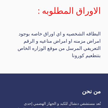
الاوراق المطلوبه :
البطاقه الشخصيه و اي اوراق خاصه بوجود
امراض مزمنه او امراض مناعيه و الرقم
التعريفي المرسل من موقع الوزاره الخاص
بتتطعيم كورونا
من نحن
تُعد مستشفي دنشال للكبد و الجهاز الهضمي إحدى