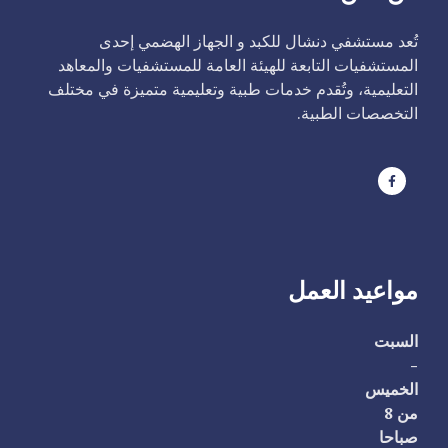
تُعد مستشفي دنشال للكبد و الجهاز الهضمي إحدى
المستشفيات التابعة للهيئة العامة للمستشفيات والمعاهد
التعليمية، وتُقدم خدمات طبية وتعليمية متميزة في مختلف
التخصصات الطبية.
مواعيد العمل
السبت
-
الخميس
من 8
صباحا