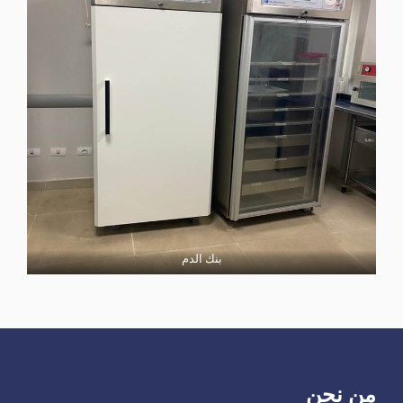
بنك الدم
من نحن