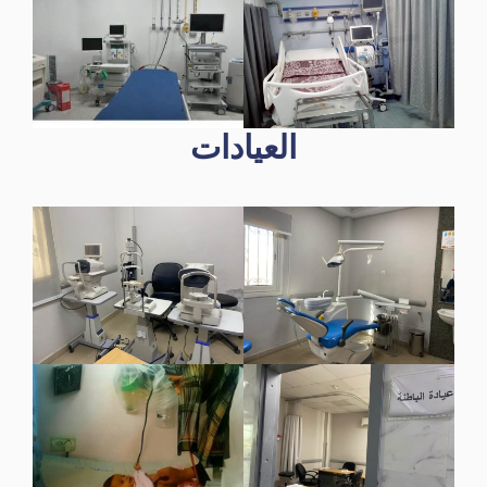
العيادات