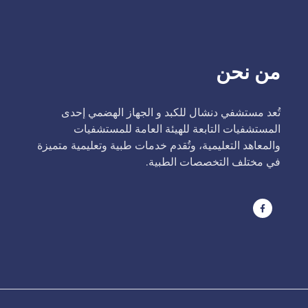
من نحن
تُعد مستشفي دنشال للكبد و الجهاز الهضمي إحدى
المستشفيات التابعة للهيئة العامة للمستشفيات
والمعاهد التعليمية، وتُقدم خدمات طبية وتعليمية متميزة
في مختلف التخصصات الطبية.