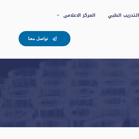
لتدريب الطبي
المركز الاعلامى
تواصل معنا