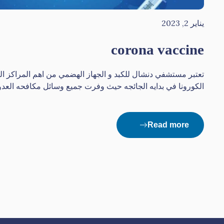
يناير 2, 2023
corona vaccine
تعتبر مستشفي دنشال للكبد و الجهاز الهضمي من اهم المراكز ال
الكورونا في بدايه الجائجه حيث وفرت جميع وسائل مكافحه العد
Read more