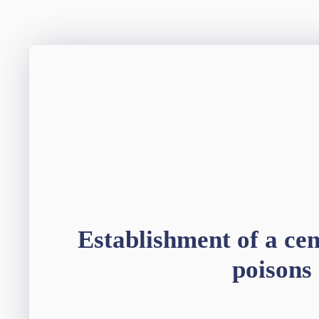
Establishment of a cen
poisons