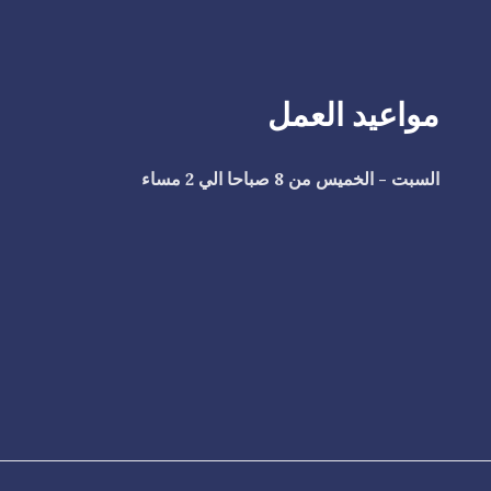
مواعيد العمل
السبت - الخميس من 8 صباحا الي 2 مساء