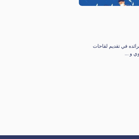
رائده في تقديم لقاحات
وي و …